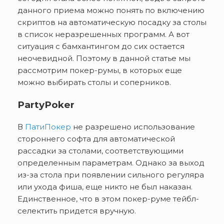
данного приема можно понять по включению
скриптов на автоматическую посадку за столы
в список неразрешенных программ. А вот
ситуация с бамхантингом до сих остается
неочевидной. Поэтому в данной статье мы
рассмотрим покер-румы, в которых еще
можно выбирать столы и соперников.
PartyPoker
В
ПатиПокер
не разрешено использование
стороннего софта для автоматической
рассадки за столами, соответствующими
определенным параметрам. Однако за выход
из-за стола при появлении сильного регуляра
или ухода фиша, еще никто не был наказан.
Единственное, что в этом покер-руме тейбл-
селектить придется вручную.