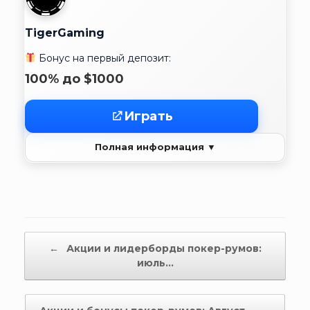
TigerGaming
Бонус на первый депозит:
100% до $1000
Играть
Полная информация ▼
←
Акции и лидерборды покер-румов:
июль…