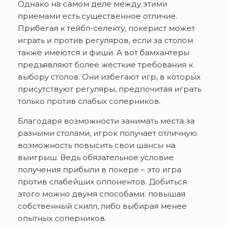
Однако на самом деле между этими
приемами есть существенное отличие.
Прибегая к тейбл-селекту, покерист может
играть и против регуляров, если за столом
также имеются и фиши. А вот бамхантеры
предъявляют более жесткие требования к
выбору столов. Они избегают игр, в которых
присутствуют регуляры, предпочитая играть
только против слабых соперников.
Благодаря возможности занимать места за
разными столами, игрок получает отличную
возможность повысить свои шансы на
выигрыш. Ведь обязательное условие
получения прибыли в покере – это игра
против слабейших оппонентов. Добиться
этого можно двумя способами: повышая
собственный скилл, либо выбирая менее
опытных соперников.