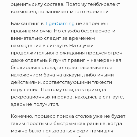
оценить силу состава. Поэтому тейбл-селект
возможен, но занимает много времени.
Бамхантинг в
TigerGaming
не запрещен
правилами рума. Но служба безопасности
внимательно следит за временем
нахождения в сит-ауте. На случай
продолжительного ожидания предусмотрен
даже отдельный пункт правил – намеренная
блокировка стола, которая наказывается
наложением бана на аккаунт, либо иными
действиями, соответствующими тяжести
нарушения. Поэтому ожидать прихода
рекреационных игроков, находясь в сит-ауте,
здесь не получится.
Конечно, процесс поиска столов уже не будет
таким простым и быстрым как раньше, когда
можно было пользоваться скриптами для