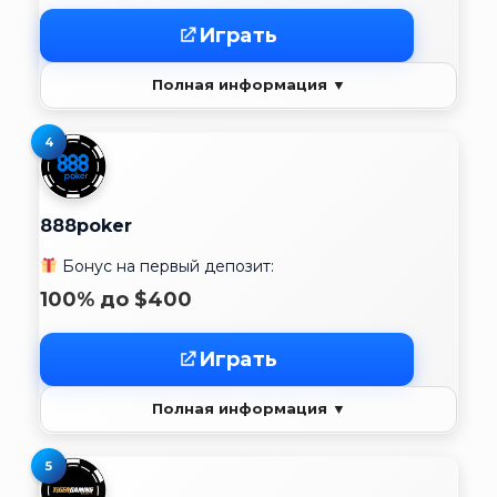
Играть
Полная информация ▼
4
888poker
Бонус на первый депозит:
100% до $400
Играть
Полная информация ▼
5