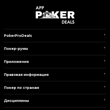
PokerProDeals
Покер-румы
Покер-румы
Гайд по онлайн-покеру
1win Poker
Новости
Приложения
Покердом
ClubGG
PokerOK
Правовая информация
PPPoker
PokerPlanets
Стать агентом
Suprema Poker
RPTBET
Покер по странам
Ответственная игра
Pokerbros
CoinPoker
Покер в России
Политика безопасности
Дисциплины
Покер в Казахстане
Spin & Go
Покер в Беларуси