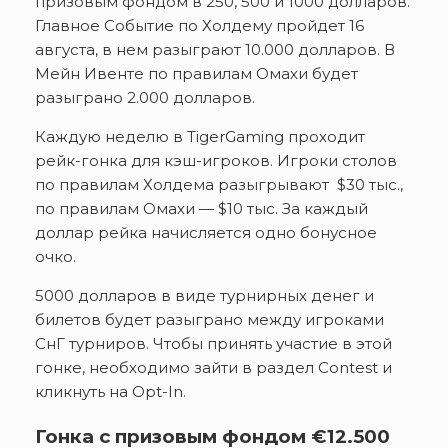
призовым фондом в 250, 500 и 1000 долларов.
Главное Событие по Холдему пройдет 16
августа, в нем разыграют 10.000 долларов. В
Мейн Ивенте по правилам Омахи будет
разыграно 2.000 долларов.
Каждую неделю в TigerGaming проходит
рейк-гонка для кэш-игроков. Игроки столов
по правилам Холдема разыгрывают
$30 тыс.,
по правилам Омахи — $10 тыс. За каждый
доллар рейка начисляется одно бонусное
очко.
5000 долларов в виде турнирных денег и
билетов будет разыграно между игроками
СнГ турниров. Чтобы принять участие в этой
гонке, необходимо зайти в раздел Contest и
кликнуть на Opt-In.
Гонка с призовым фондом €12.500