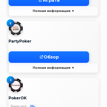
Играть
Полная информация ▼
2
PartyPoker
Обзор
Полная информация ▼
3
PokerOK
Бонус-код