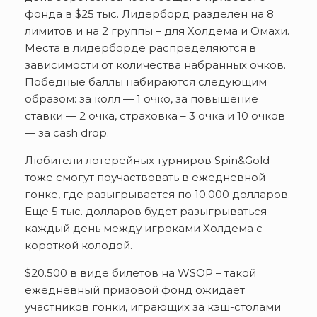
фонда в $25 тыс. Лидерборд разделен на 8
лимитов и на 2 группы – для Холдема и Омахи.
Места в лидерборде распределяются в
зависимости от количества набранных очков.
Победные баллы набираются следующим
образом: за колл — 1 очко, за повышение
ставки — 2 очка, страховка – 3 очка и 10 очков
— за cash drop.
Любители лотерейных турниров Spin&Gold
тоже смогут поучаствовать в ежедневной
гонке, где разыгрывается по 10.000 долларов.
Еще 5 тыс. долларов будет разыгрываться
каждый день между игроками Холдема с
короткой колодой.
$20.500 в виде билетов на WSOP – такой
ежедневный призовой фонд ожидает
участников гонки, играющих за кэш-столами