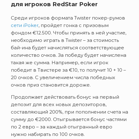
для игроков RedStar Poker
Среди игроков формата Twister покер-румов
сети iPoker
, пройдет гонка с призовым
фондом €12.500. Чтобы принять в ней участие,
необходимо играть в Twister – за стоимость
бай-ина будет начисляться соответствующее
количество очков. За победу будет начислена
такая же сумма. Например, если игрок
победит в Твистере за €10, то получит 10 + 10 –
20 очков. С увеличением числа победных
очков приз становится дороже.
Продолжает действовать бонус на первый
депозит для всех новых депозиторов,
составляющий 200%, при пополнении счета на
сумму до €2000. Отыгрывается бонус частями
по 2 евро – за каждый отыгранный евро
нужно набирать по 100 очков.