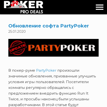
Skip
to
content
Обновление софта PartyPoker
25.01.2020
В покер-руме
PartyPoker
произошли
значимые обновления, призванные улучшить
условия игры пользователей. Посетители
комнаты регулярно обращались с
предложением внедрить функцию Run It
Twice, и просьбы наконец были услышаны
разработчиками. В этой статье будут