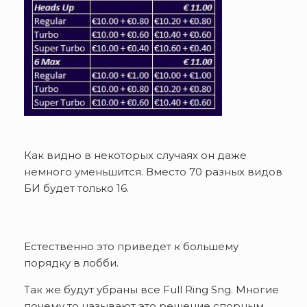
Как видно в некоторых случаях он даже
немного уменьшится. Вместо 70 разных видов
БИ будет только 16.
Естественно это приведет к большему
порядку в лобби.
Так же будут убраны все Full Ring Sng. Многие
почему то называют это решение спорным.